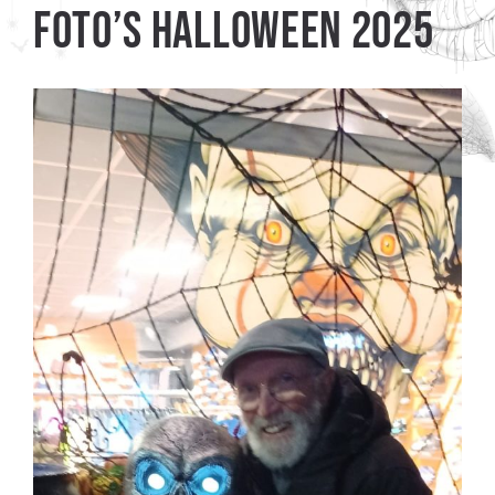
Foto’s Halloween 2025