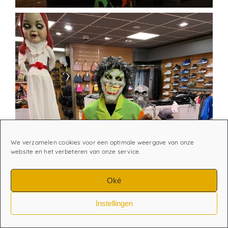
We verzamelen cookies voor een optimale weergave van onze
website en het verbeteren van onze service.
Oké
Instellingen