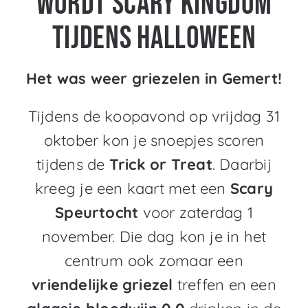
wordt Scary Kingdom
tijdens Halloween
Het was weer griezelen in Gemert!
Tijdens de koopavond op vrijdag 31
oktober kon je snoepjes scoren
tijdens de
Trick or Treat
. Daarbij
kreeg je een kaart met een
Scary
Speurtocht
voor zaterdag 1
november. Die dag kon je in het
centrum ook zomaar een
vriendelijke griezel
treffen en een