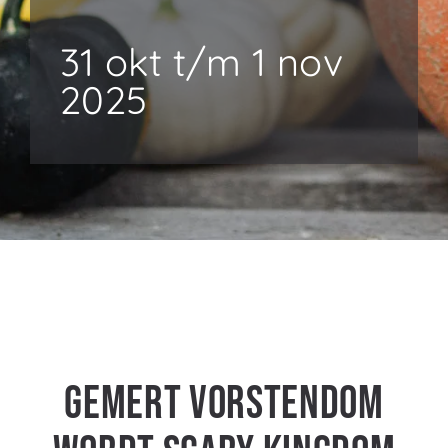
31 okt t/m 1 nov
2025
Gemert Vorstendom