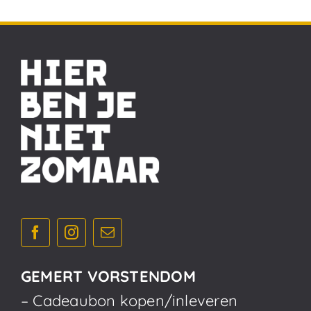
GEMERT VORSTENDOM
– Cadeaubon kopen/inleveren