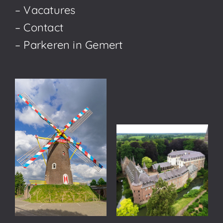
– Vacatures
– Contact
– Parkeren in Gemert