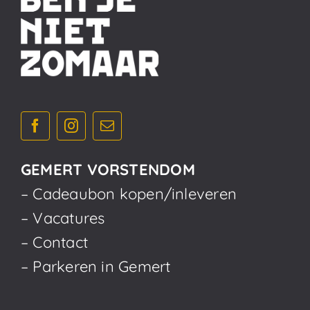
GEMERT VORSTENDOM
– Cadeaubon kopen/inleveren
– Vacatures
– Contact
– Parkeren in Gemert