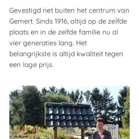
Gevestigd net buiten het centrum van
Gemert. Sinds 1916, altijd op de zelfde
plaats en in de zelfde familie nu al
vier generaties lang. Het
belangrijkste is altijd kwaliteit tegen
een lage prijs.