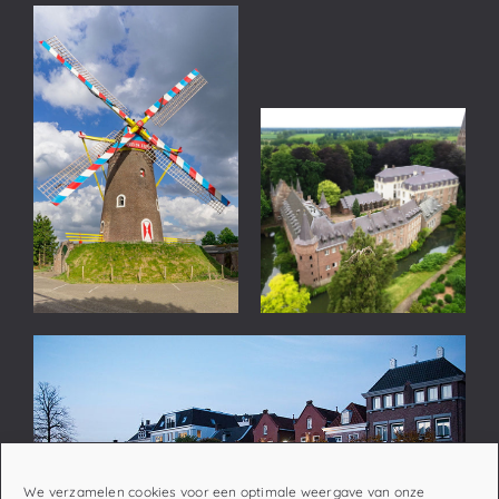
We verzamelen cookies voor een optimale weergave van onze