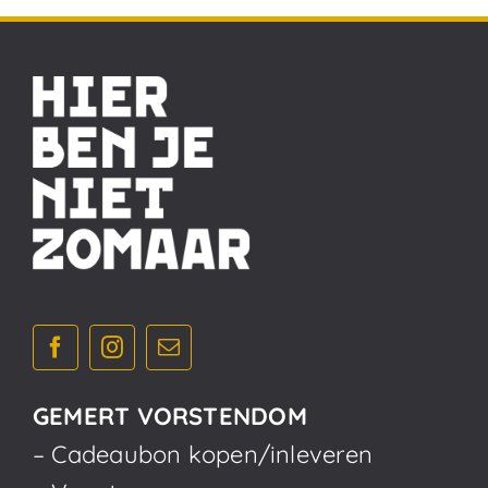
GEMERT VORSTENDOM
– Cadeaubon kopen/inleveren