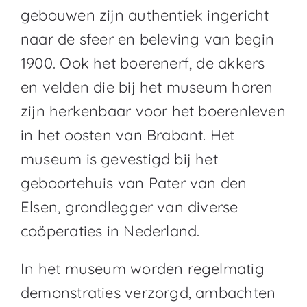
gebouwen zijn authentiek ingericht
naar de sfeer en beleving van begin
1900. Ook het boerenerf, de akkers
en velden die bij het museum horen
zijn herkenbaar voor het boerenleven
in het oosten van Brabant. Het
museum is gevestigd bij het
geboortehuis van Pater van den
Elsen, grondlegger van diverse
coöperaties in Nederland.
In het museum worden regelmatig
demonstraties verzorgd, ambachten