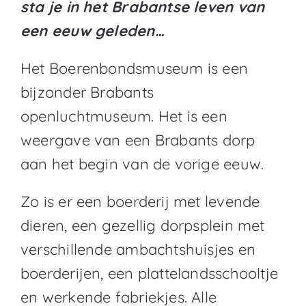
sta je in het Brabantse leven van
een eeuw geleden…
Het Boerenbondsmuseum is een
bijzonder Brabants
openluchtmuseum. Het is een
weergave van een Brabants dorp
aan het begin van de vorige eeuw.
Zo is er een boerderij met levende
dieren, een gezellig dorpsplein met
verschillende ambachtshuisjes en
boerderijen, een plattelandsschooltje
en werkende fabriekjes. Alle