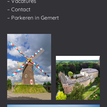
– Vacatures
– Contact
– Parkeren in Gemert