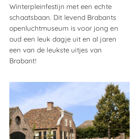
Winterpleinfestijn met een echte
schaatsbaan. Dit levend Brabants
openluchtmuseum is voor jong en
oud een leuk dagje uit en al jaren
een van de leukste uitjes van
Brabant!