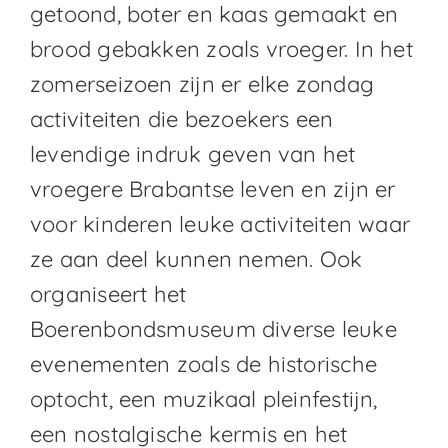
getoond, boter en kaas gemaakt en
brood gebakken zoals vroeger. In het
zomerseizoen zijn er elke zondag
activiteiten die bezoekers een
levendige indruk geven van het
vroegere Brabantse leven en zijn er
voor kinderen leuke activiteiten waar
ze aan deel kunnen nemen. Ook
organiseert het
Boerenbondsmuseum diverse leuke
evenementen zoals de historische
optocht, een muzikaal pleinfestijn,
een nostalgische kermis en het