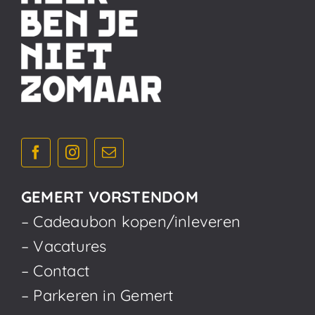
GEMERT VORSTENDOM
– Cadeaubon kopen/inleveren
– Vacatures
– Contact
– Parkeren in Gemert