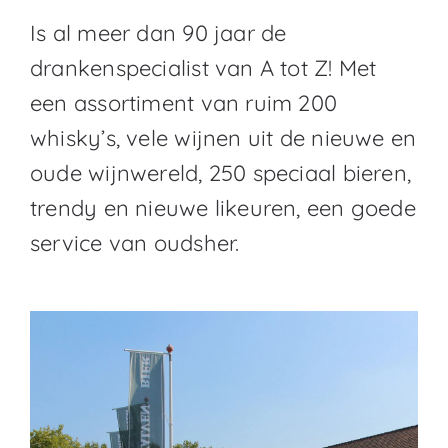
Is al meer dan 90 jaar de
drankenspecialist van A tot Z! Met
een assortiment van ruim 200
whisky’s, vele wijnen uit de nieuwe en
oude wijnwereld, 250 speciaal bieren,
trendy en nieuwe likeuren, een goede
service van oudsher.