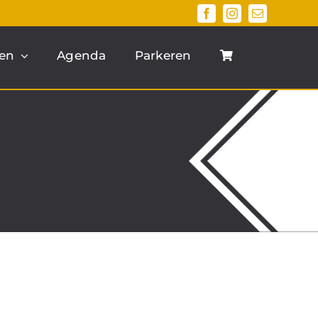
en
Agenda
Parkeren