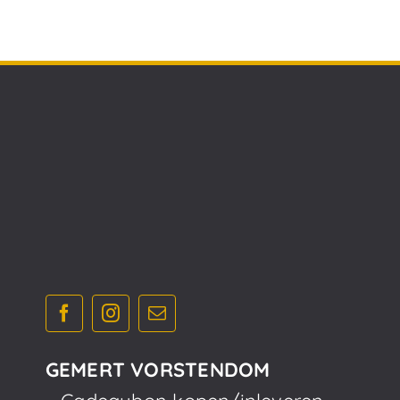
GEMERT VORSTENDOM