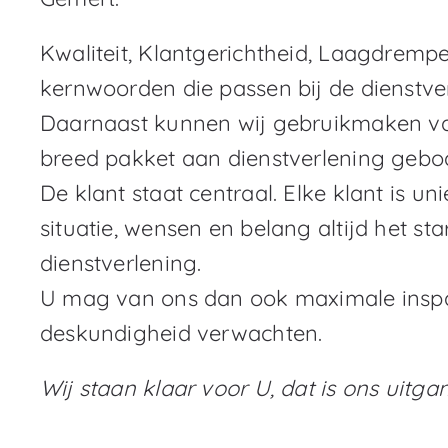
Kwaliteit, Klantgerichtheid, Laagdrempe
kernwoorden die passen bij de dienstve
Daarnaast kunnen wij gebruikmaken va
breed pakket aan dienstverlening geb
De klant staat centraal. Elke klant is 
situatie, wensen en belang altijd het st
dienstverlening.
U mag van ons dan ook maximale inspa
deskundigheid verwachten.
Wij staan klaar voor U, dat is ons uitg