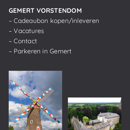
GEMERT VORSTENDOM
– Cadeaubon kopen/inleveren
– Vacatures
– Contact
– Parkeren in Gemert