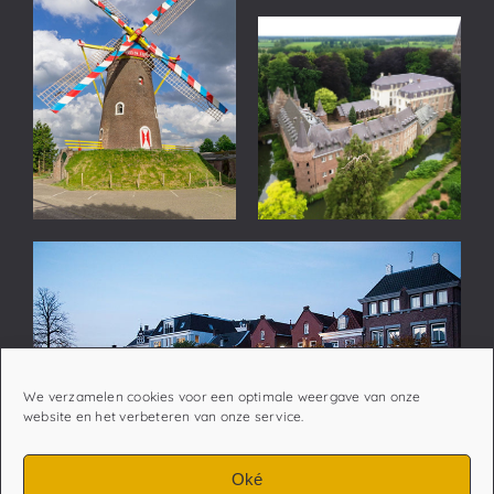
We verzamelen cookies voor een optimale weergave van onze
website en het verbeteren van onze service.
Oké