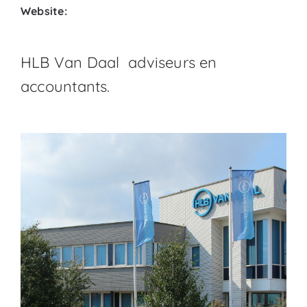
Website:
HLB Van Daal adviseurs en
accountants.