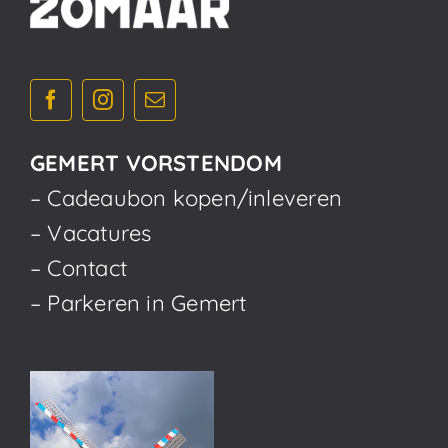
GEMERT VORSTENDOM
– Cadeaubon kopen/inleveren
– Vacatures
– Contact
– Parkeren in Gemert