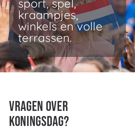
sport, spel,
kraampjes,
winkels en volle
terrassen.
Vragen over
Koningsdag?