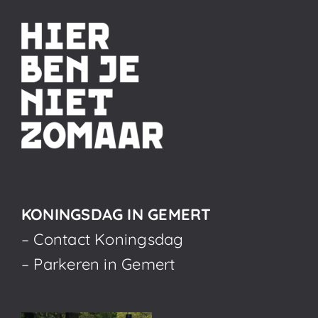
KONINGSDAG IN GEMERT
– Contact Koningsdag
– Parkeren in Gemert