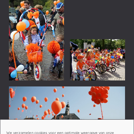
We verzamelen cookies voor een optimale weergave van onze