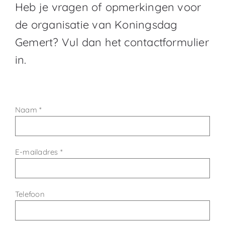
Heb je vragen of opmerkingen voor
de organisatie van Koningsdag
Gemert? Vul dan het contactformulier
in.
Naam *
E-mailadres *
Telefoon