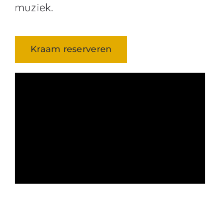
muziek.
Kraam reserveren