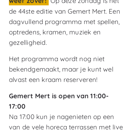
weer zover!
Op deze zondag is het
de 44ste editie van Gemert Mert. Een
dagvullend programma met spellen,
optredens, kramen, muziek en
gezelligheid.
Het programma wordt nog niet
bekendgemaakt, maar je kunt wel
alvast een kraam reserveren!
Gemert Mert is open van 11:00-
17:00
Na 17:00 kun je nagenieten op een
van de vele horeca terrassen met live