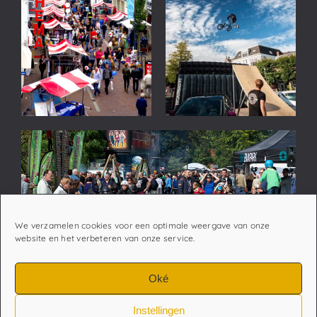
We verzamelen cookies voor een optimale weergave van onze
website en het verbeteren van onze service.
Oké
Instellingen