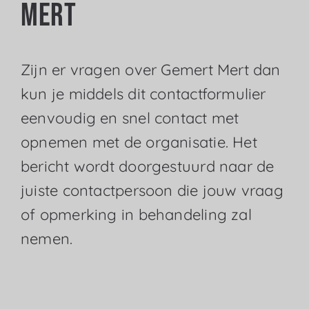
Mert
Zijn er vragen over Gemert Mert dan
kun je middels dit contactformulier
eenvoudig en snel contact met
opnemen met de organisatie. Het
bericht wordt doorgestuurd naar de
juiste contactpersoon die jouw vraag
of opmerking in behandeling zal
nemen.