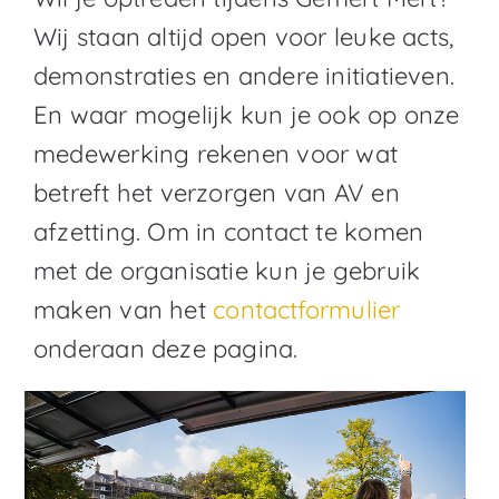
Wij staan altijd open voor leuke acts,
demonstraties en andere initiatieven.
En waar mogelijk kun je ook op onze
medewerking rekenen voor wat
betreft het verzorgen van AV en
afzetting. Om in contact te komen
met de organisatie kun je gebruik
maken van het
contactformulier
onderaan deze pagina.