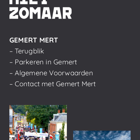
GEMERT MERT
– Terugblik
– Parkeren in Gemert
– Algemene Voorwaarden
– Contact met Gemert Mert