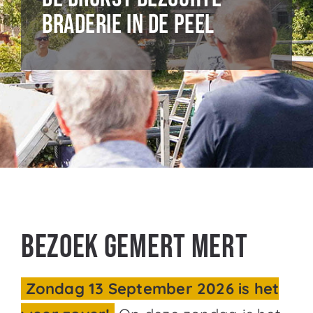
braderie in De Peel
Bezoek Gemert Mert
Zondag 13 September 2026 is het