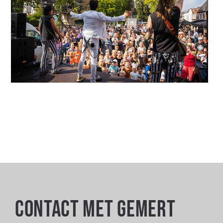
Contact met Gemert