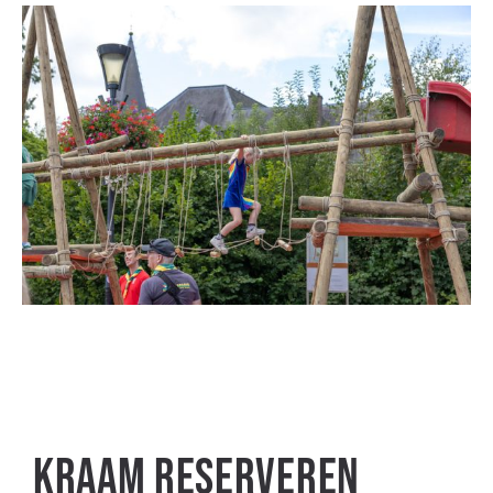
Kraam reserveren